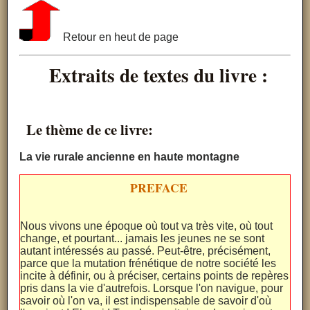
Retour en heut de page
Extraits de textes du livre :
Le thème de ce livre:
La vie rurale ancienne en haute montagne
PREFACE
Nous vivons une époque où tout va très vite, où tout
change, et pourtant... jamais les jeunes ne se sont
autant intéressés au passé. Peut-être, précisément,
parce que la mutation frénétique de notre société les
incite à définir, ou à préciser, certains points de repères
pris dans la vie d'autrefois. Lorsque l'on navigue, pour
savoir où l'on va, il est indispensable de savoir d'où