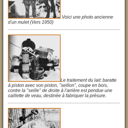
Voici une photo ancienne
d'un mulet (Vers 1950)
Le traitement du lait: baratte
à piston avec son piston, "seillon", coupe en bois,
contre la "seille" de droite à l'arrière est pendue une
caillette de veau, destinée à fabriquer la présure.