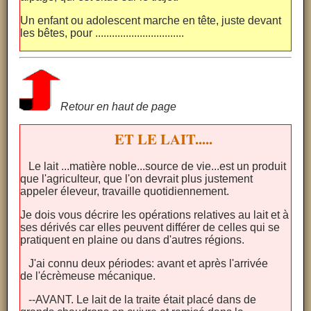
Un enfant ou adolescent marche en tête, juste devant
les bêtes, pour ................................
Retour en haut de page
ET LE LAIT.....
Le lait ...matière noble...source de vie...est un produit
que l'agriculteur, que l'on devrait plus justement
appeler éleveur, travaille quotidiennement.
Je dois vous décrire les opérations relatives au lait et à
ses dérivés car elles peuvent différer de celles qui se
pratiquent en plaine ou dans d'autres régions.
J'ai connu deux périodes: avant et après l'arrivée
de l'écrèmeuse mécanique.
--AVANT. Le lait de la traite était placé dans de