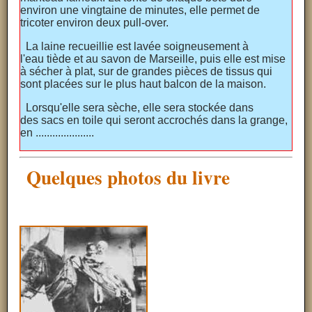
environ une vingtaine de minutes, elle permet de
tricoter environ deux pull-over.
La laine recueillie est lavée soigneusement à
l'eau tiède et au savon de Marseille, puis elle est mise
à sécher à plat, sur de grandes pièces de tissus qui
sont placées sur le plus haut balcon de la maison.
Lorsqu'elle sera sèche, elle sera stockée dans
des sacs en toile qui seront accrochés dans la grange,
en .....................
Quelques photos du livre