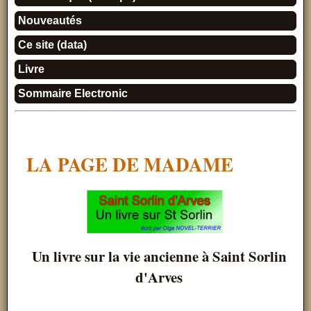
Nouveautés
Ce site (data)
Livre
Sommaire Electronic
LA PAGE DE MADAME
Un livre sur la vie ancienne à Saint Sorlin
d'Arves