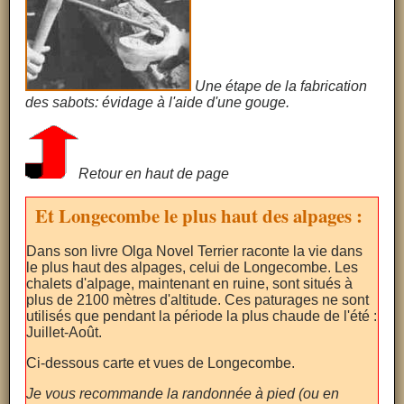
Une étape de la fabrication
des sabots: évidage à l'aide d'une gouge.
Retour en haut de page
Et Longecombe le plus haut des alpages :
Dans son livre Olga Novel Terrier raconte la vie dans
le plus haut des alpages, celui de Longecombe. Les
chalets d'alpage, maintenant en ruine, sont situés à
plus de 2100 mètres d'altitude. Ces paturages ne sont
utilisés que pendant la période la plus chaude de l'été :
Juillet-Août.
Ci-dessous carte et vues de Longecombe.
Je vous recommande la randonnée à pied (ou en