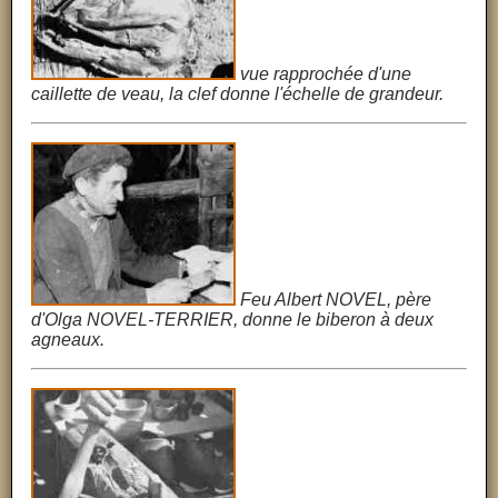
vue rapprochée d'une
caillette de veau, la clef donne l'échelle de grandeur.
Feu Albert NOVEL, père
d'Olga NOVEL-TERRIER, donne le biberon à deux
agneaux.