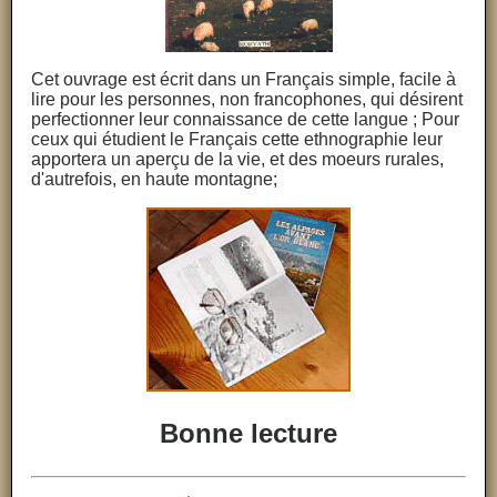
Cet ouvrage est écrit dans un Français simple, facile à
lire pour les personnes, non francophones, qui désirent
perfectionner leur connaissance de cette langue ; Pour
ceux qui étudient le Français cette ethnographie leur
apportera un aperçu de la vie, et des moeurs rurales,
d'autrefois, en haute montagne;
Bonne lecture