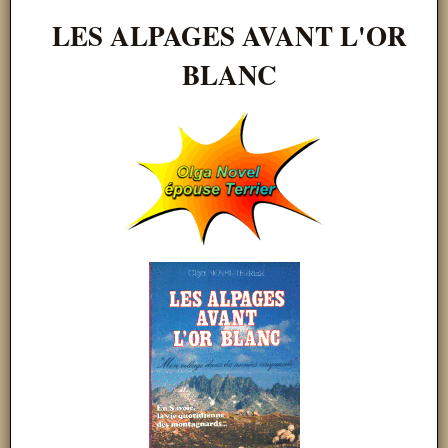
LES ALPAGES AVANT L'OR
BLANC