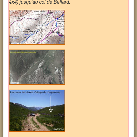
4x4) jusqu'au col de Bellard.